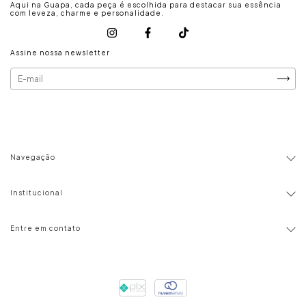
Aqui na Guapa, cada peça é escolhida para destacar sua essência
com leveza, charme e personalidade.
Assine nossa newsletter
Navegação
Institucional
Entre em contato